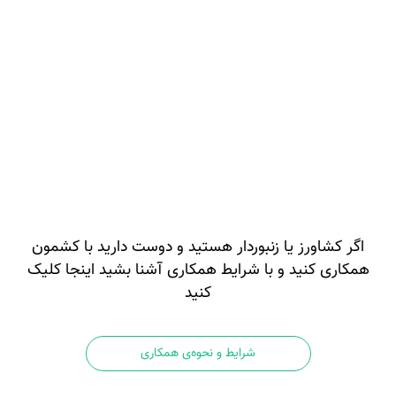
اگر کشاورز یا زنبوردار هستید و دوست دارید با کشمون
همکاری کنید و با شرایط همکاری آشنا بشید اینجا کلیک
کنید
شرایط و نحوه‌ی همکاری