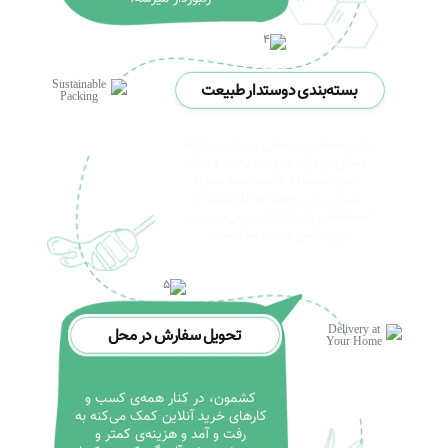
بسته‌بندی دوستدار طبیعت
برای بسته‌بندی سعی می‌کنیم تا حد
ممکن از مواد قابل بازیافت و رنگ
کمتر استفاده کنیم. شما هم با
سپردن این جعبه به بازیافت یا
استفاده‌ی دوباره از اون می‌تونید در
این تلاش همراه ما باشید.
تحویل سفارش در محل
کشمون، در کنار همه‌ی کسب و
کارهای خرید آنلاین کمک می‌کنه به
رفت و آمد و هزینه‌ی کمتر و