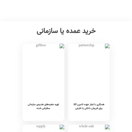
خرید عمده یا سازمانی
همکاری با تجار جهت تامین کالا
تهیه جعبه‌های هدیه‌ی سازمانی
برای فروش داخلی یا خارجی
سفارشی شده