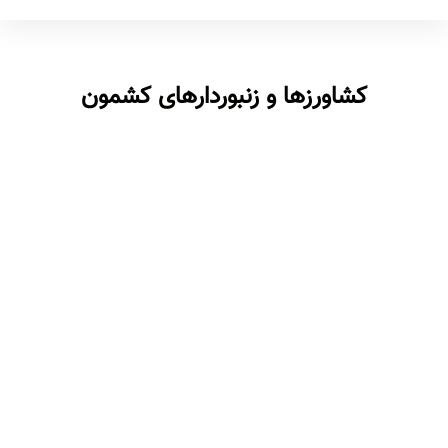
کشاورزها و زنبوردارهای کشمون