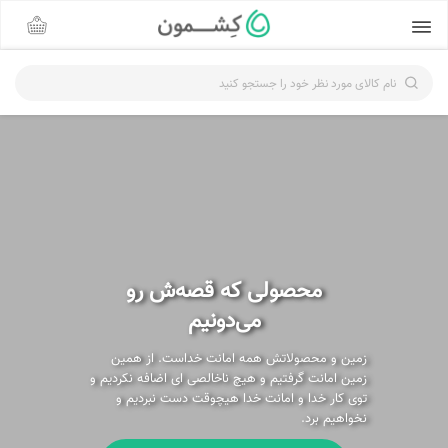
نام کالای مورد نظر خود را جستجو کنید
محصولی که قصه‌ش رو
می‌دونیم
زمین و محصولاتش همه امانت خداست. از همین
زمین امانت گرفتیم و هیچ ناخالصی ای اضافه نکردیم و
توی کار خدا و امانت خدا هیچوقت دست نبردیم و
نخواهیم برد.