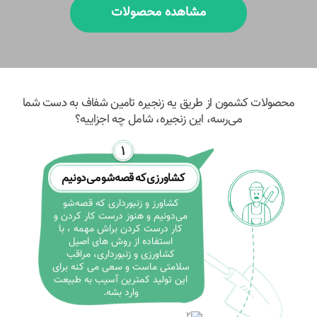
مشاهده محصولات
محصولات کشمون از طریق یه زنجیره تامین شفاف به دست شما
می‌رسه، این زنجیره، شامل چه اجزاییه؟
کشاورزی که قصه‌شو می‌دونیم
کشاورز و زنبورداری که قصه‌شو
می‌دونیم و هنوز درست کار کردن و
کار درست کردن براش مهمه ، با
استفاده از روش های اصیل
کشاورزی و زنبورداری، مراقب
سلامتی ماست و سعی می کنه برای
این تولید کمترین آسیب به طبیعت
وارد بشه.