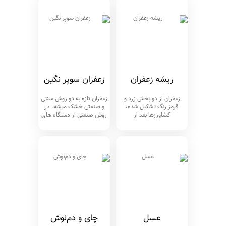
ریشه زعفران
زعفران سوپر نگین
زعفران از دو بخش زرد و
زعفران تازه به دو روش سنتی
قرمز رنگ تشکیل شده،
و صنعتی خشک میشه. در
کشاورزها بعد از
روش صنعتی از دستگاه های
عسل
چای و دم‌نوش‌