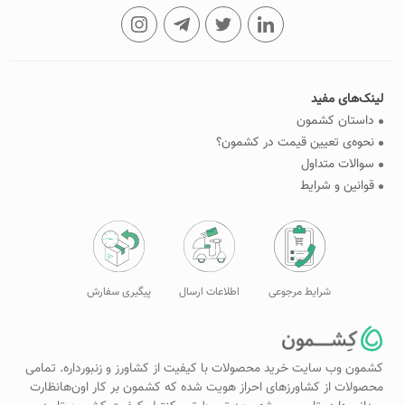
لینک‌های مفید
داستان کشمون
نحوه‌ی تعیین قیمت در کشمون؟
سوالات متداول
قوانین و شرایط
شرایط مرجوعی
اطلاعات ارسال
پیگیری سفارش
کشمون وب سایت خرید محصولات با کیفیت از کشاورز و زنبورداره. تمامی
محصولات از کشاورزهای احراز هویت شده که کشمون بر کار اون‌هانظارت