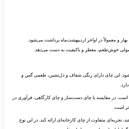
هار و معمولاً در اواخر اردیبهشت‌ماه برداشت می‌شود.
صولی خوش‌طعم، معطر و باکیفیت به دست می‌دهد.
می‌شود. این چای دارای رنگی شفاف و دل‌نشین، طعمی گس و
ارد.
ه است. در مقایسه با چای دست‌ساز و چای کارگاهی، فرآوری در
تر است.
تجربه‌ای متفاوت از چای کارخانه‌ای ارائه کند. در این نوع