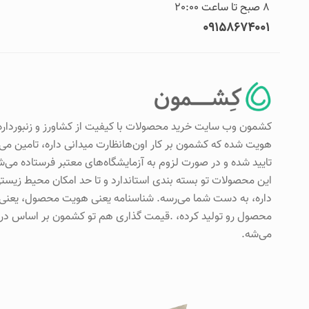
8 صبح تا ساعت 20:00
09158674001
کشمون وب سایت خرید محصولات با کیفیت از کشاورز و زنبورداره
هویت شده که کشمون بر کار اون‌هانظارت میدانی داره، تامین م
تایید شده و در صورت لزوم به آزمایشگاه‌های معتبر فرستاده 
این محصولات تو بسته بندی استاندارد و تا حد امکان محیط زیستی
داره، به دست شما می‌رسه. شناسنامه یعنی هویت محصول، یعنی ک
محصول رو تولید کرده، .قیمت گذاری هم تو کشمون بر اساس د
می‌شه.