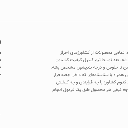
ل
. تمامی محصولات از کشاورزهای احراز
ی‌شه، بعد توسط تیم کنترل کیفیت کشمون
می‌شن تا خلوص و درجه بندیشون مشخص بشه.
 همراه با شناسنامه‌ای که داخل جعبه قرار
دوم کشاورز با چه فرایندی و چه کیفیتی
رجه کیفی هر محصول طبق یک فرمول انجام
ش