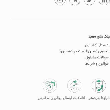
ینک‌های مفید
داستان کشمون
نحوه‌ی تعیین قیمت در کشمون؟
سوالات متداول
قوانین و شرایط
رایط مرجوعی
اطلاعات ارسال
پیگیری سفارش