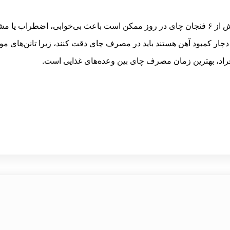
 از
۶
فنجان چای در روز ممکن است باعث بی‌خوابی، اضطراب یا م
دچار کمبود آهن هستند باید در مصرف چای دقت کنند، زیرا تانن‌های 
فراد، بهترین زمان مصرف چای بین وعده‌های غذایی است.