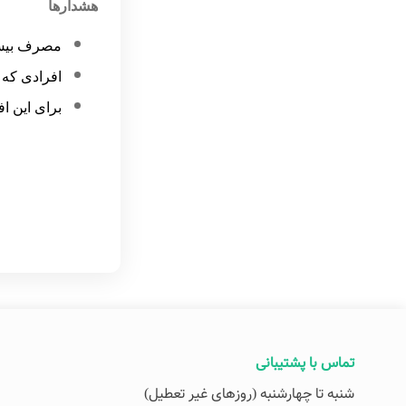
هشدارها
مصرف بیش
افرادی که 
برای این ا
تماس با پشتیبانی
شنبه تا چهارشنبه (روزهای غیر تعطیل)