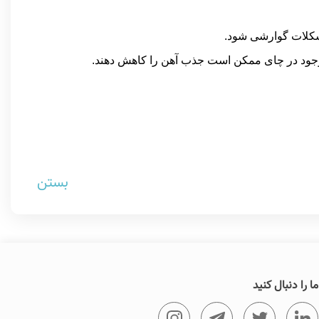
شکلات گوارشی شود.
موجود در چای ممکن است جذب آهن را کاهش دهند.
بستن
ما را دنبال کنید