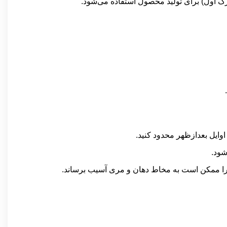
رگ اول) برای تولید محصول استفاده می‌شود.
وایل بعدازظهر محدود کنید.
شود.
یرا ممکن است به مخاط دهان و مری آسیب برساند.