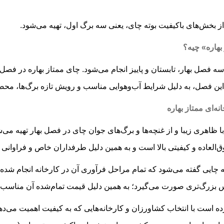
از بخش‌های باکیفیت بوته چای، یعنی سه برگ اول، تهیه می‌شود.
بهاره» چیه؟
 فصل بهار، تابستان و پاییز انجام می‌شود. چای ممتاز بهاره در فصل ب
ین فصل، به دلیل شرایط آب‌وهوایی مناسب و رویش تازه برگ‌ها، مح
ه‌ای ممتاز بهاره
با ظاهری زیبا و از غنچه‌ها و برگ‌های جوان چای در فصل بهار تهیه 
لعاده و کیفیتی بالا است و به همین دلیل طرفداران خاص و فراوانی د
ه چایی گفته می‌شود که تمام مراحل فرآوری آن در کارخانه انجام شد
س بزرگ‌تری صورت می‌گیرد؛ به همین دلیل قیمت تمام‌شده آن مناسب‌
است با انتخاب کشاورزان و کارخانه‌هایی که به کیفیت اهمیت می‌دهند، 