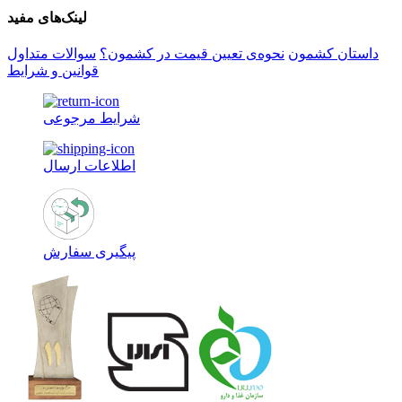
لینک‌های مفید
داستان کشمون
نحوه‌ی تعیین قیمت در کشمون؟
سوالات متداول
قوانین و شرایط
شرایط مرجوعی
اطلاعات ارسال
پیگیری سفارش