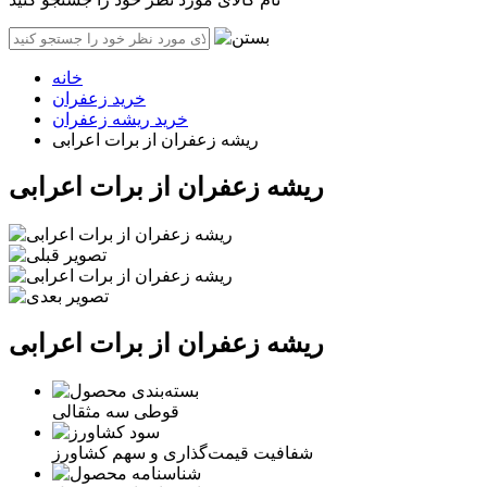
خانه
خرید زعفران
خرید ریشه زعفران
ریشه زعفران از برات اعرابی
ریشه زعفران از برات اعرابی
ریشه زعفران از برات اعرابی
قوطی سه مثقالی
شفافیت قیمت‌گذاری و سهم کشاورز