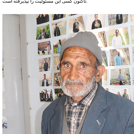
تاکنون کسی این مسئولیت را نپذیرفته است.