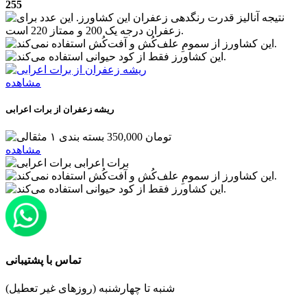
255
مشاهده
ریشه زعفران از برات اعرابی
350,000 تومان
مشاهده
برات اعرابی
تماس با پشتیبانی
شنبه تا چهارشنبه (روزهای غیر تعطیل)