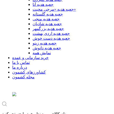
جعبه هدیه آنا
جعبه هدیه «مرجی محبت»
جعبه هدیه گلستانه
جعبه هدیه منجی
جعبه هدیه شادیان
جعبه هدیه بزرگمهر
جعبه هدیه اردی بهشت
جعبه هدیه دست خوش
جعبه هدیه زینو
جعبه هدیه دانوش
نمایش همه
خرید سازمانی و عمده
تماس با ما
درباره ما
کشاورزهای کشمون
مجله کشمون
نام کالای مورد نظر خود را جستجو کنید