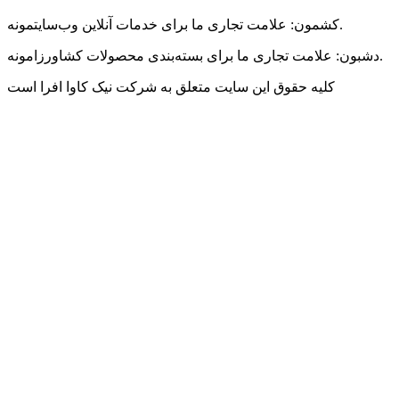
کشمون: علامت تجاری ما برای خدمات آنلاین وب‌سایتمونه.
دشبون: علامت تجاری ما برای بسته‌بندی محصولات کشاورزامونه.
کلیه حقوق این سایت متعلق به شرکت نیک کاوا افرا است