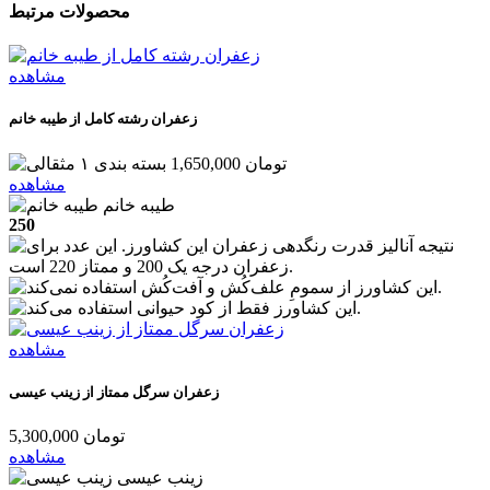
محصولات مرتبط
مشاهده
زعفران رشته کامل از طیبه خانم
1,650,000 تومان
مشاهده
طیبه خانم
250
مشاهده
زعفران سرگل ممتاز از زینب عیسی
5,300,000 تومان
مشاهده
زینب عیسی