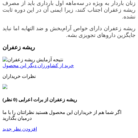
زنان باردار به ویژه در سه‌ماهه اول بارداری باید از مصرف
ریشه زعفران اجتناب کنند، زیرا ایمنی آن در این دوره ثابت
نشده.
ریشه زعفران دارای خواص آرام‌بخش و ضد التهابه اما نباید
جایگزین داروهای تجویزی بشه.
ریشه زعفران
خرید از کشاورزان دیگر این محصول
نظرات خریداران
ریشه زعفران از برات اعرابی
(0 نظر)
اگر شما هم از خریداران این محصول هستید نظراتتان را با ما
درمیان بگذارید
افزودن نظر جدید