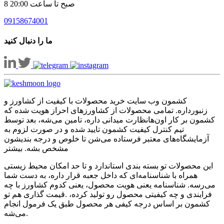
8 صبح تا ساعت 20:00
09158674001
ما را دنبال کنید
کشمون وب سایت خرید محصولات با کیفیت از کشاورز و
زنبورداره. تمامی محصولات از کشاورزهای احراز هویت شده که
کشمون بر کار اون‌هانظارت میدانی داره، تامین می‌شه، بعد توسط
تیم کنترل کیفیت کشمون تایید شده و در صورت لزوم به
آزمایشگاه‌های معتبر فرستاده می‌شن تا خلوص و درجه بندیشون
مشخص بشه.
بیشتر
این محصولات تو بسته بندی استاندارد و تا حد امکان محیط زیستی
همراه با شناسنامه‌ای که داخل جعبه قرار داره، به دست شما
می‌رسه. شناسنامه یعنی هویت محصول، یعنی کدوم کشاورز با چه
فرایندی و چه کیفیتی محصول رو تولید کرده، .قیمت گذاری هم تو
کشمون بر اساس درجه کیفی هر محصول طبق یک فرمول انجام
می‌شه.