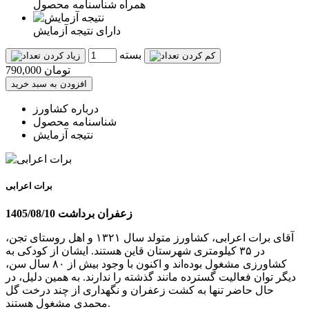
همراه شناسنامه محصول
دارای نتیجه آزمایش
بسته
790,000 تومان
درباره کشاورز
شناسنامه محصول
نتیجه آزمایش
برات اعرابی
زعفران برداشت 1405/08/10
آقای برات اعرابی، کشاورز متولد سال ۱۳۲۱ و اهل روستای تجن،
در ۳۵ کیلومتری شهرستان قاین هستند. ایشان از کودکی به
کشاورزی مشغول بوده‌اند و اکنون با وجود بیش از ۸۰ سال سن،
دیگر توان فعالیت گسترده مانند گذشته را ندارند. به همین دلیل، در
حال حاضر تنها به کشت زعفران و نگهداری از چند درخت گل
محمدی مشغول هستند.