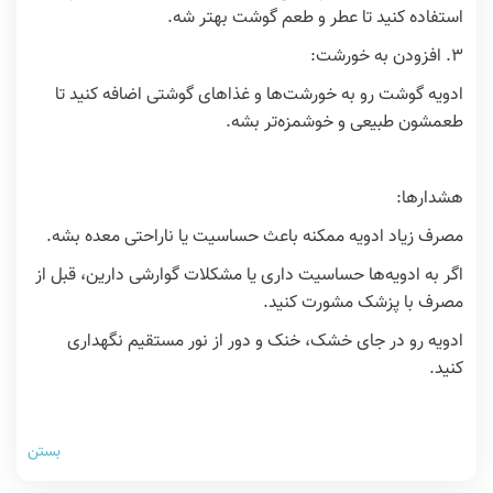
استفاده کنید تا عطر و طعم گوشت بهتر شه.
3. افزودن به خورشت:
ادویه گوشت رو به خورشت‌ها و غذاهای گوشتی اضافه کنید تا
طعمشون طبیعی و خوشمزه‌تر بشه.
هشدارها:
مصرف زیاد ادویه ممکنه باعث حساسیت یا ناراحتی معده بشه.
اگر به ادویه‌ها حساسیت داری یا مشکلات گوارشی دارین، قبل از
مصرف با پزشک مشورت کنید.
ادویه رو در جای خشک، خنک و دور از نور مستقیم نگهداری
کنید.
بستن