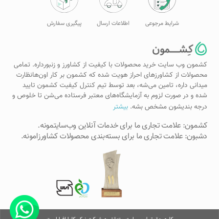
شرایط مرجوعی
اطلاعات ارسال
پیگیری سفارش
کشمون وب سایت خرید محصولات با کیفیت از کشاورز و زنبورداره. تمامی
محصولات از کشاورزهای احراز هویت شده که کشمون بر کار اون‌هانظارت
میدانی داره، تامین می‌شه، بعد توسط تیم کنترل کیفیت کشمون تایید
شده و در صورت لزوم به آزمایشگاه‌های معتبر فرستاده می‌شن تا خلوص و
درجه بندیشون مشخص بشه.
بیشتر
کشمون: علامت تجاری ما برای خدمات آنلاین وب‌سایتمونه.
دشبون: علامت تجاری ما برای بسته‌بندی محصولات کشاورزامونه.