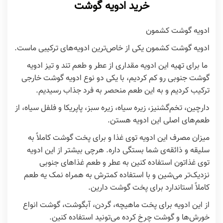
خرید ادویه گوشت
ادویه گوشت کشمون
ادویه گوشت کشمون یکی از خاص‌ترین ادویه‌های ترکیبی ماست.
ما برای تهیه این ادویه مقداری از عطر و طعم تند و تیز ادویه
گوشت جنوبی رو کم کردیم، با یکی دو نوع ادویه گوشت خارجی
ترکیب کردیم و به این طعم منحصر به فرد جذاب رسیدیم.
دارچین، تخم‌گشنیز، زیره سیاه، زیره سبز، پاپریکا و فلفل سیاه، از
طعم‌های اصلی این ادویه هستن.
میزان مصرف این ادویه توی غذا و برای پخت گوشت کاملاً به
سلیقه و ذائقه‌ی شما بستگی داره. هرچی بیشتر از این ادویه
توی غذاتون استفاده کنین به عطر و طعم غذاهای جنوبی
نزدیک‌تر می‌شین و با استفاده کمترش به همراه نمک یه طعم
کاملاً استاندارد برای پخت گوشت دارین.
از این ادویه برای پخت ماهیچه، گردن، آبگوشت، گوشت انواع
خورش‌ها و گوشت چرخ کرده می‌تونید استفاده کنین.