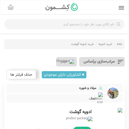
نام کالای مورد نظر خود را جستجو کنید
خانه
خرید ادویه
خرید ادویه گوشت
فیلتر
کشاورزان دارای موجودی
حذف فیلتر ها
میلاد و شهره
تهران
ادویه گوشت