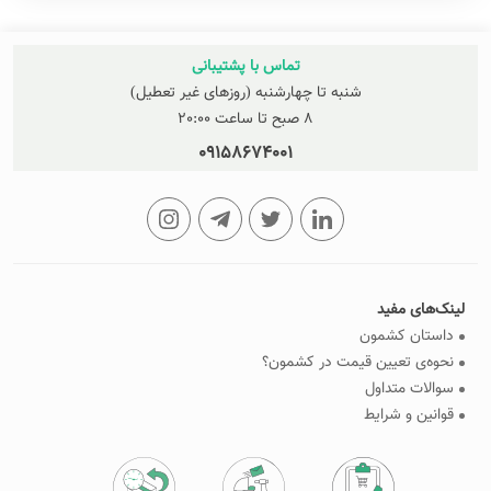
تماس با پشتیبانی
شنبه تا چهارشنبه (روزهای غیر تعطیل)
8 صبح تا ساعت 20:00
09158674001
لینک‌های مفید
داستان کشمون
نحوه‌ی تعیین قیمت در کشمون؟
سوالات متداول
قوانین و شرایط