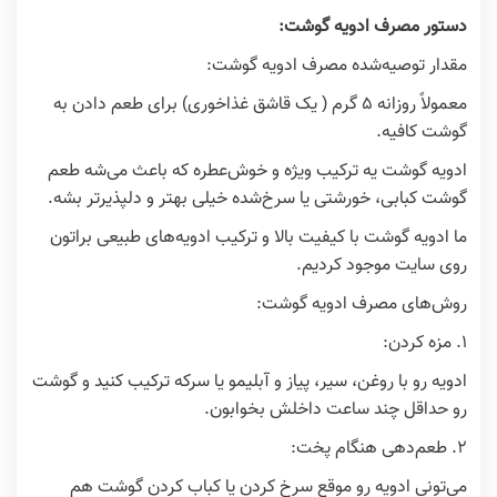
دستور مصرف ادویه گوشت:
مقدار توصیه‌شده مصرف ادویه گوشت:
معمولاً روزانه 5 گرم ( یک قاشق غذاخوری) برای طعم دادن به
گوشت کافیه.
ادویه گوشت یه ترکیب ویژه و خوش‌عطره که باعث می‌شه طعم
گوشت کبابی، خورشتی یا سرخ‌شده خیلی بهتر و دلپذیرتر بشه.
ما ادویه گوشت با کیفیت بالا و ترکیب ادویه‌های طبیعی براتون
روی سایت موجود کردیم.
روش‌های مصرف ادویه گوشت:
1. مزه کردن:
ادویه رو با روغن، سیر، پیاز و آبلیمو یا سرکه ترکیب کنید و گوشت
رو حداقل چند ساعت داخلش بخوابون.
2. طعم‌دهی هنگام پخت:
می‌تونی ادویه رو موقع سرخ کردن یا کباب کردن گوشت هم