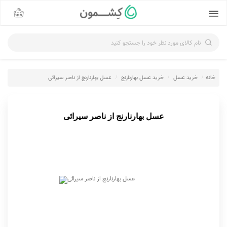
نام کالای مورد نظر خود را جستجو کنید
خانه
خرید عسل
خرید عسل بهارنارنج
عسل بهارنارنج از ناصر سیرائی
عسل بهارنارنج از ناصر سیرائی