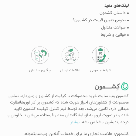
لینک‌های مفید
داستان کشمون
نحوه‌ی تعیین قیمت در کشمون؟
سوالات متداول
قوانین و شرایط
شرایط مرجوعی
اطلاعات ارسال
پیگیری سفارش
کشمون وب سایت خرید محصولات با کیفیت از کشاورز و زنبورداره. تمامی
محصولات از کشاورزهای احراز هویت شده که کشمون بر کار اون‌هانظارت
میدانی داره، تامین می‌شه، بعد توسط تیم کنترل کیفیت کشمون تایید
شده و در صورت لزوم به آزمایشگاه‌های معتبر فرستاده می‌شن تا خلوص و
درجه بندیشون مشخص بشه.
بیشتر
کشمون: علامت تجاری ما برای خدمات آنلاین وب‌سایتمونه.