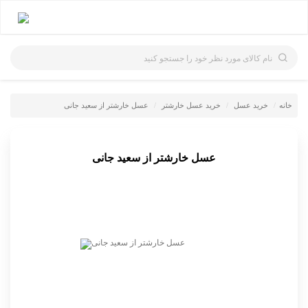
نام کالای مورد نظر خود را جستجو کنید
خانه
خرید عسل
خرید عسل خارشتر
عسل خارشتر از سعید جانی
عسل خارشتر از سعید جانی