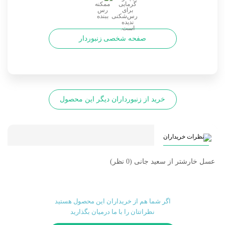
صفحه شخصی زنبوردار
خرید از زنبورداران دیگر این محصول
نظرات خریداران
عسل خارشتر از سعید جانی
(0 نظر)
اگر شما هم از خریداران این محصول هستید
نظراتتان را با ما درمیان بگذارید