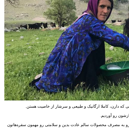
ی که دارن، کاملا ارگانیک و طبیعی و سرشار از خاصیت هستن.
زشون رو آوردیم.
و به
مصرف محصولات سالم عادت بدین و سلامتی رو مهمون سفره‌هاتون