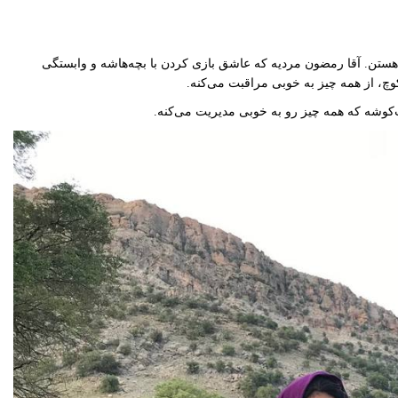
 هستن. آقا رمضون مردیه که عاشق بازی کردن با بچه‌هاشه و وابستگی
، از همه چیز به خوبی مراقبت می‌کنه.
‌کوشه که همه چیز رو به خوبی مدیریت می‌کنه.