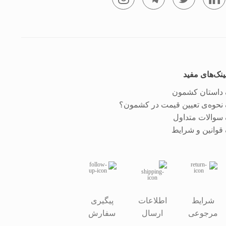
ینک‌های مفید
داستان کشمون
نحوه‌ی تعیین قیمت در کشمون؟
سوالات متداول
قوانین و شرایط
شرایط
اطلاعات
پیگیری
مرجوعی
ارسال
سفارش