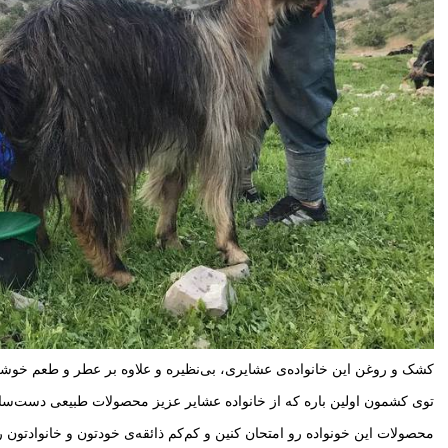
کشک و روغن این خانواده‌ی عشایری، بی‌نظیره و علاوه بر عطر و طعم خوش
توی کشمون اولین باره که از خانواده عشایر عزیز محصولات طبیعی دست‌سا
محصولات این خونواده رو امتحان کنین و کم‌کم ذائقه‌ی خودتون و خانوادتون ر