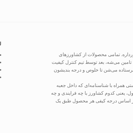
ل
داره. تمامی محصولات از کشاورزهای
 تامین می‌شه، بعد توسط تیم کنترل کیفیت
فرستاده می‌شن تا خلوص و درجه بندیشون
تی همراه با شناسنامه‌ای که داخل جعبه
، یعنی کدوم کشاورز با چه فرایندی و چه
بر اساس درجه کیفی هر محصول طبق یک