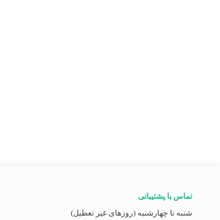
تماس با پشتیبانی
شنبه تا چهارشنبه (روزهای غیر تعطیل)