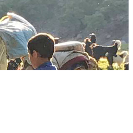
جعبه هدیه