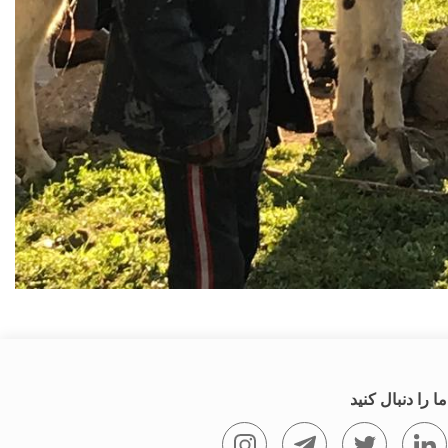
ما را دنبال کنید