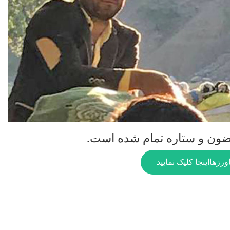
ون و ستاره تمام شده است.
ورزها
اینجا کلیک نمایید