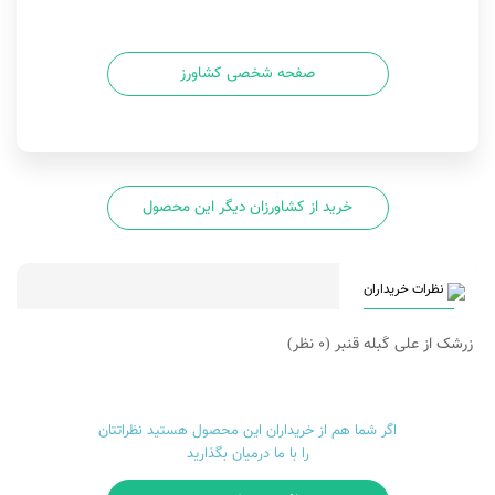
صفحه شخصی کشاورز
خرید از کشاورزان دیگر این محصول
نظرات خریداران
زرشک از علی کَبله قنبر
(0 نظر)
اگر شما هم از خریداران این محصول هستید نظراتتان
را با ما درمیان بگذارید