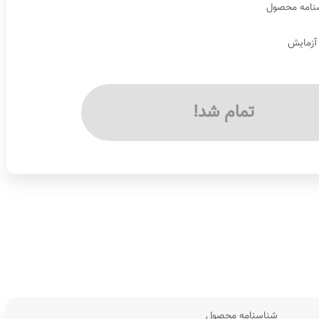
نامه محصول
 آزمایش
تمام شد!
شناسنامه محصول