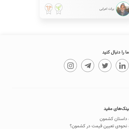
برات اعرابی
ما را دنبال کنید
ینک‌های مفید
داستان کشمون
نحوه‌ی تعیین قیمت در کشمون؟