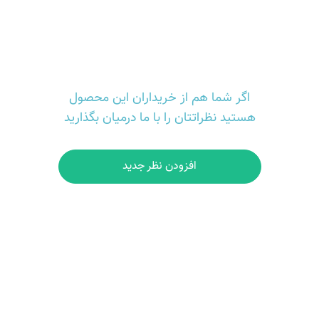
اگر شما هم از خریداران این محصول
هستید نظراتتان را با ما درمیان بگذارید
افزودن نظر جدید