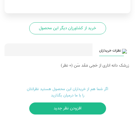
خرید از کشاورزان دیگر این محصول
نظرات خریداران
زرشک دانه اناری از حَجی مَمَّد سَن
(0 نظر)
اگر شما هم از خریداران این محصول هستید نظراتتان
را با ما درمیان بگذارید
افزودن نظر جدید