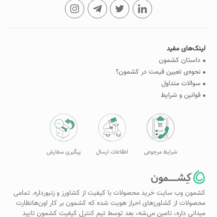
لینک‌های مفید
داستان کشمون
نحوه‌ی تعیین قیمت در کشمون؟
سوالات متداول
قوانین و شرایط
شرایط مرجوعی
اطلاعات ارسال
پیگیری سفارش
کشمون وب سایت خرید محصولات با کیفیت از کشاورز و زنبورداره. تمامی
محصولات از کشاورزهای احراز هویت شده که کشمون بر کار اون‌هانظارت
میدانی داره، تامین می‌شه، بعد توسط تیم کنترل کیفیت کشمون تایید