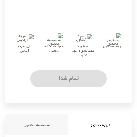
جعبه 500 گرمی
شفافیت
همراه شناسنامه
دارای نتیجه
قیمت‌گذاری و سهم
محصول
آزمایش
کشاورز
تمام شد!
درباره کشاورز
شناسنامه محصول