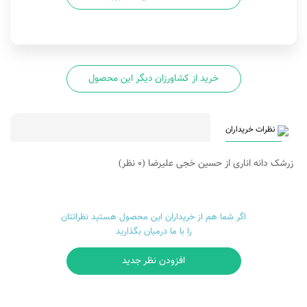
خرید از کشاورزان دیگر این محصول
نظرات خریداران
زرشک دانه اناری از حسین حَجی علیرضا
(0 نظر)
اگر شما هم از خریداران این محصول هستید نظراتتان
را با ما درمیان بگذارید
افزودن نظر جدید