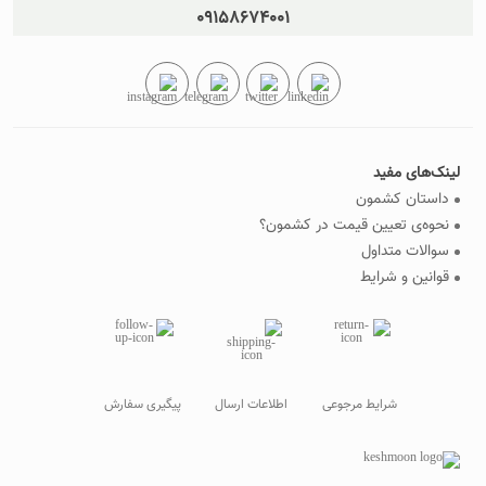
09158674001
لینک‌های مفید
داستان کشمون
نحوه‌ی تعیین قیمت در کشمون؟
سوالات متداول
قوانین و شرایط
شرایط مرجوعی
اطلاعات ارسال
پیگیری سفارش