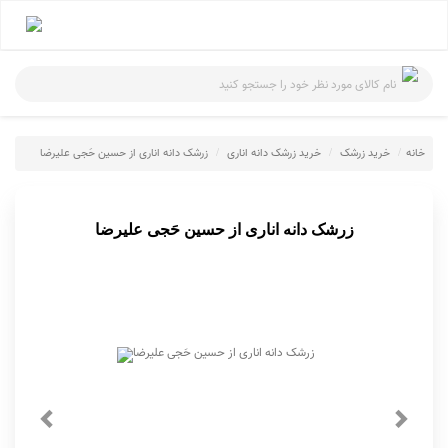
نام کالای مورد نظر خود را جستجو کنید
خانه
خرید زرشک
خرید زرشک دانه اناری
زرشک دانه اناری از حسین حَجی علیرضا
زرشک دانه اناری از حسین حَجی علیرضا