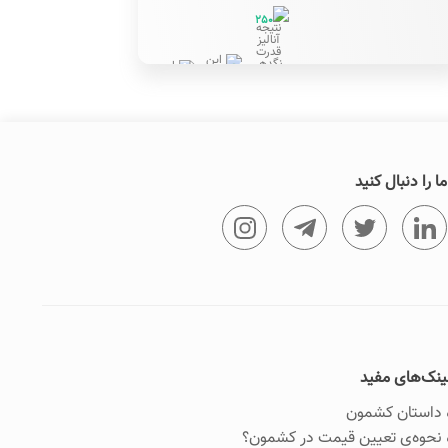
250
طیبه خانم
ما را دنبال کنید
ینک‌های مفید
داستان کشمون
نحوه‌ی تعیین قیمت در کشمون؟