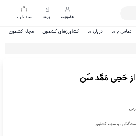
عضویت
ورود
سبد خرید
تماس با ما
درباره ما
کشاورزهای کشمون
مجله کشمون
 حَجی مَمَّد سَن
ت‌گذاری و سهم کشاورز