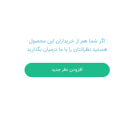
اگر شما هم از خریداران این محصول
هستید نظراتتان را با ما درمیان بگذارید
افزودن نظر جدید