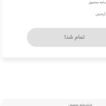
نامه محصول
 آزمایش
تمام شد!
شناسنامه محصول