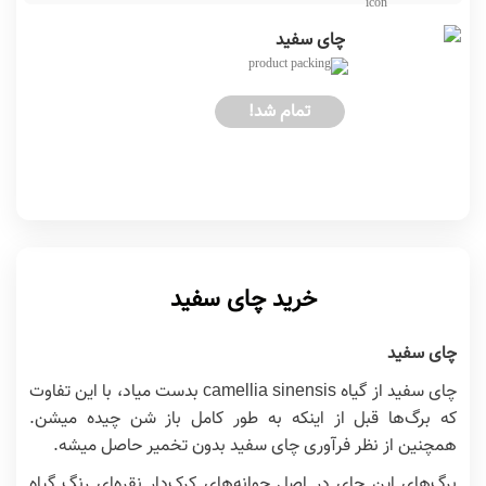
چای سفید
تمام شد!
خرید چای سفید
چای سفید
چای سفید از گیاه
camellia sinensis
بدست میاد، با این تفاوت
که برگ‌ها قبل از اینکه به طور کامل باز شن چیده میشن.
همچنین از نظر فرآوری چای سفید بدون تخمیر حاصل میشه.
برگ‌های این چای در اصل جوانه‌های کرک‌دار نقره‌ای رنگ گیاه