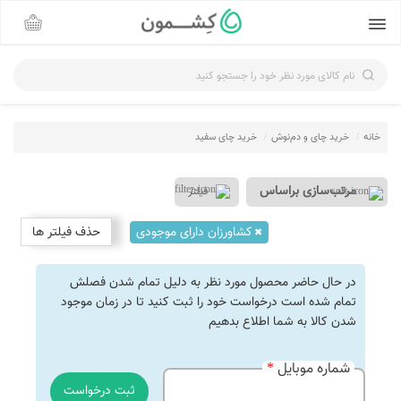
نام کالای مورد نظر خود را جستجو کنید
خانه
خرید چای و دم‌نوش‌
خرید چای سفید
فیلتر
کشاورزان دارای موجودی
حذف فیلتر ها
در حال حاضر محصول مورد نظر به دلیل تمام شدن فصلش
تمام شده است درخواست خود را ثبت کنید تا در زمان موجود
شدن کالا به شما اطلاع بدهیم
شماره موبایل