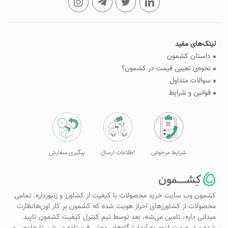
لینک‌های مفید
داستان کشمون
نحوه‌ی تعیین قیمت در کشمون؟
سوالات متداول
قوانین و شرایط
شرایط مرجوعی
اطلاعات ارسال
پیگیری سفارش
کشمون وب سایت خرید محصولات با کیفیت از کشاورز و زنبورداره. تمامی
محصولات از کشاورزهای احراز هویت شده که کشمون بر کار اون‌هانظارت
میدانی داره، تامین می‌شه، بعد توسط تیم کنترل کیفیت کشمون تایید